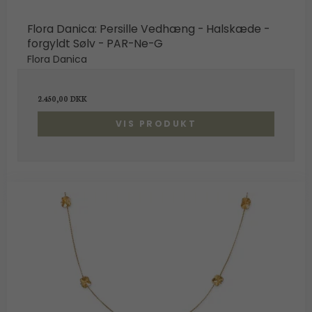
Flora Danica: Persille Vedhæng - Halskæde -
forgyldt Sølv - PAR-Ne-G
Flora Danica
2.450,00 DKK
VIS PRODUKT