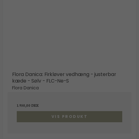
Flora Danica: Firkløver vedhæng - justerbar
kæde - Sølv - FLC-Ne-S
Flora Danica
1.950,00 DKK
VIS PRODUKT