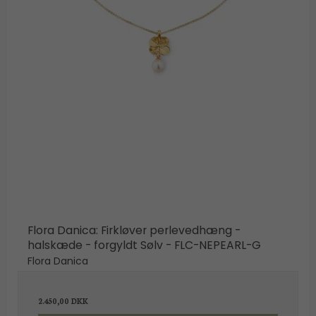
Flora Danica: Firkløver perlevedhæng -
halskæde - forgyldt Sølv - FLC-NEPEARL-G
Flora Danica
2.450,00 DKK