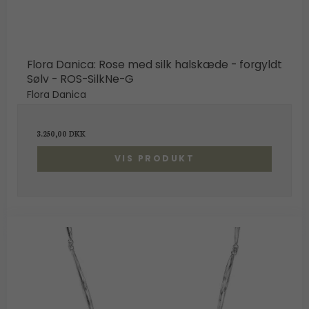
Flora Danica: Rose med silk halskæde - forgyldt
Sølv - ROS-SilkNe-G
Flora Danica
3.250,00 DKK
VIS PRODUKT