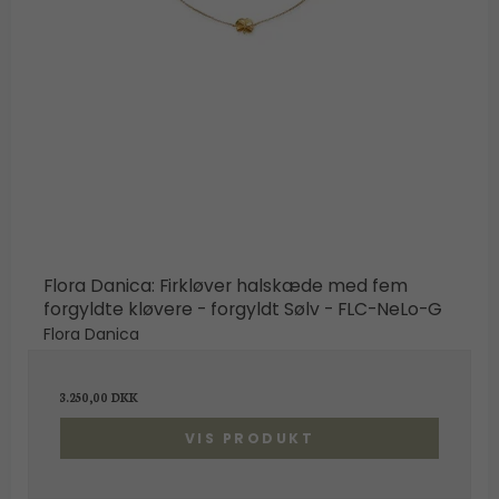
Flora Danica: Firkløver halskæde med fem
forgyldte kløvere - forgyldt Sølv - FLC-NeLo-G
Flora Danica
3.250,00 DKK
VIS PRODUKT