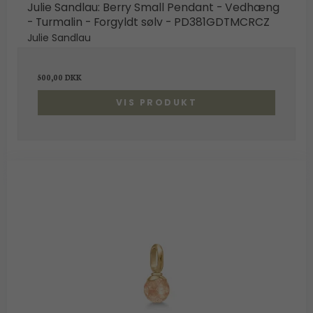
Julie Sandlau: Berry Small Pendant - Vedhæng
- Turmalin - Forgyldt sølv - PD381GDTMCRCZ
Julie Sandlau
500,00 DKK
VIS PRODUKT