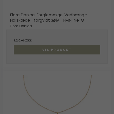
Flora Danica: Forglemmigej Vedhæng -
Halskæde - forgyldt Sølv - FMN-Ne-G
Flora Danica
3.250,00 DKK
VIS PRODUKT