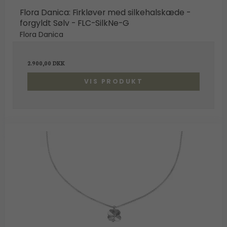
Flora Danica: Firkløver med silkehalskæde -
forgyldt Sølv - FLC-SilkNe-G
Flora Danica
2.900,00 DKK
VIS PRODUKT