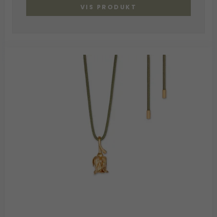
VIS PRODUKT