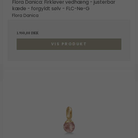
Flora Danica: Firkløver vedhæng - justerbar
kæde - forgyldt sølv - FLC-Ne-G
Flora Danica
1.950,00 DKK
VIS PRODUKT