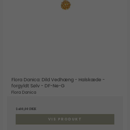
Flora Danica: Dild Vedhæng - Halskæde -
forgyldt Sølv - DF-Ne-G
Flora Danica
2.450,00 DKK
VIS PRODUKT