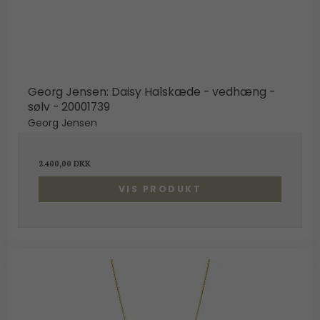
Georg Jensen: Daisy Halskæde - vedhæng -
sølv - 20001739
Georg Jensen
2.400,00 DKK
VIS PRODUKT