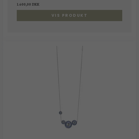
1.600,00 DKK
VIS PRODUKT