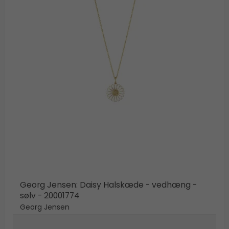
Georg Jensen: Daisy Halskæde - vedhæng -
sølv - 20001774
Georg Jensen