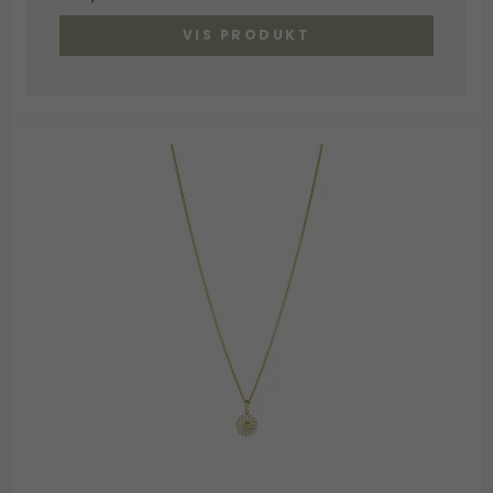
VIS PRODUKT