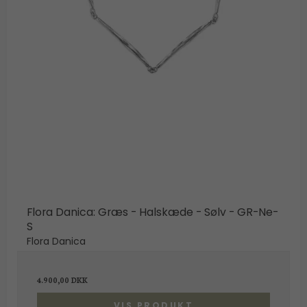
Flora Danica: Græs - Halskæde - Sølv - GR-Ne-
S
Flora Danica
4.900,00 DKK
VIS PRODUKT