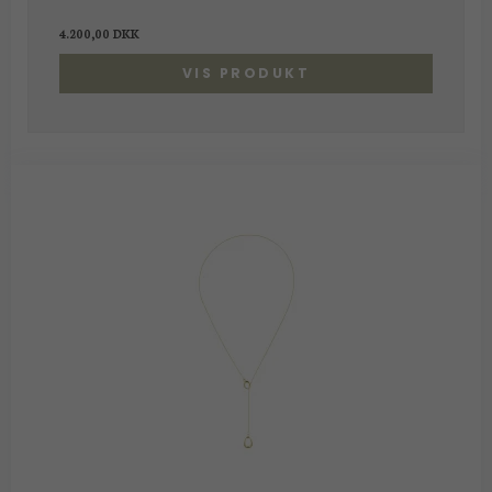
4.200,00 DKK
VIS PRODUKT