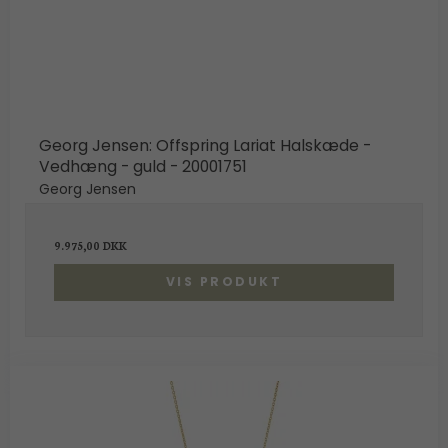
Georg Jensen: Offspring Lariat Halskæde -
Vedhæng - guld - 20001751
Georg Jensen
9.975,00 DKK
VIS PRODUKT