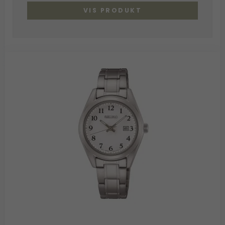
VIS PRODUKT