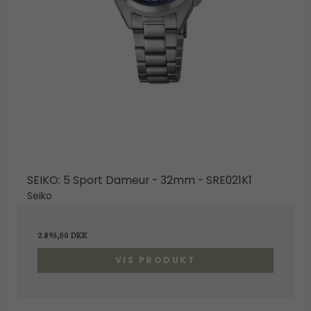
SEIKO: 5 Sport Dameur - 32mm - SRE021K1
Seiko
2.895,00 DKK
VIS PRODUKT