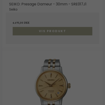
SEIKO: Presage Dameur - 30mm - SRE017J1
Seiko
4.695,00 DKK
VIS PRODUKT