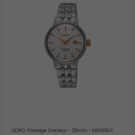
SEIKO: Presage Dameur - 28mm - SRE009J1