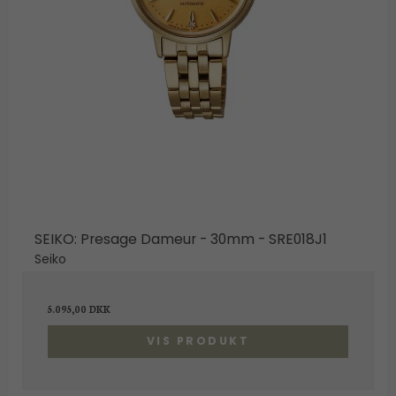
SEIKO: Presage Dameur - 30mm - SRE018J1
Seiko
5.095,00 DKK
VIS PRODUKT