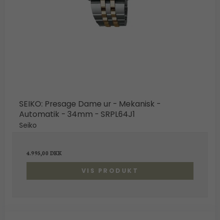
SEIKO: Presage Dame ur - Mekanisk -
Automatik - 34mm - SRPL64J1
Seiko
4.995,00 DKK
VIS PRODUKT