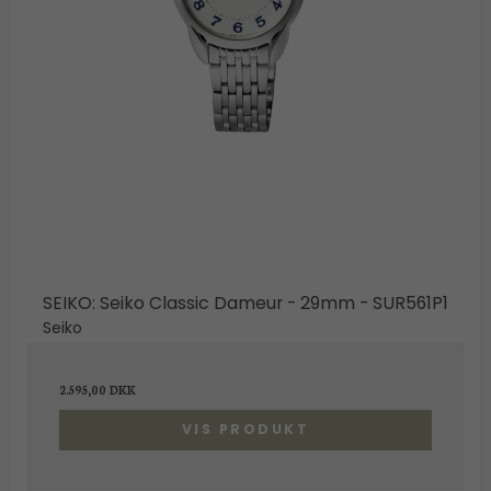
SEIKO: Seiko Classic Dameur - 29mm - SUR561P1
Seiko
2.595,00 DKK
VIS PRODUKT