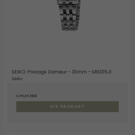
SEIKO: Presage Dameur - 30mm - SRE015J1
Seiko
5.195,00 DKK
VIS PRODUKT