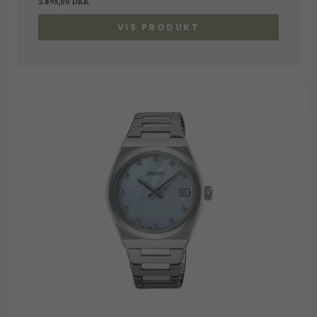
2.895,00 DKK
VIS PRODUKT