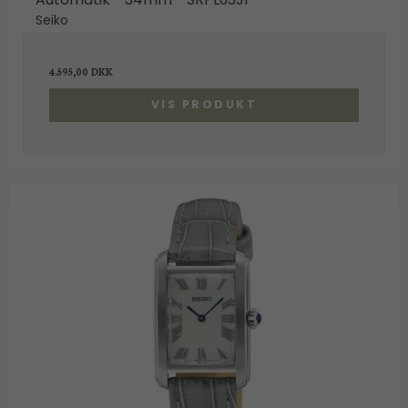
Seiko
4.595,00 DKK
VIS PRODUKT