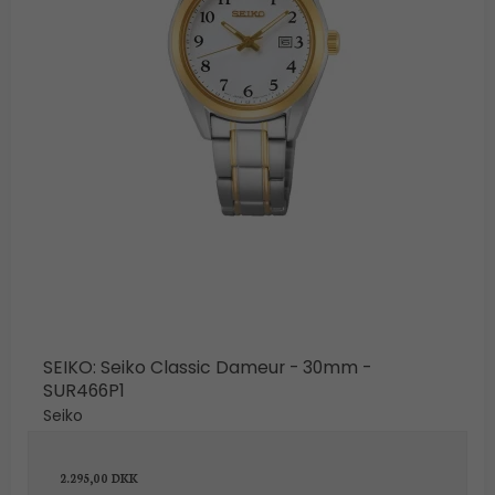
SEIKO: Seiko Classic Dameur - 30mm -
SUR466P1
Seiko
2.295,00 DKK