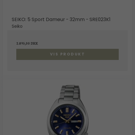
SEIKO: 5 Sport Dameur - 32mm - SRE023K1
Seiko
2.895,00 DKK
VIS PRODUKT