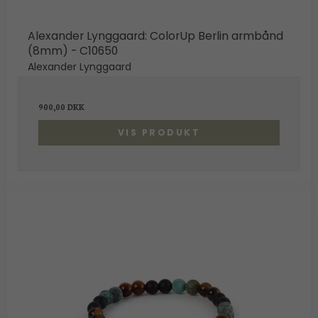
Alexander Lynggaard: ColorUp Berlin armbånd
(8mm) - C10650
Alexander Lynggaard
900,00 DKK
VIS PRODUKT