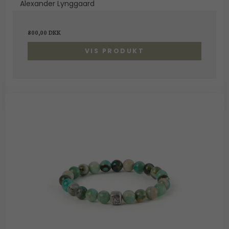
Alexander Lynggaard
800,00 DKK
VIS PRODUKT