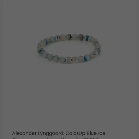
Alexander Lynggaard: ColorUp Blue Ice