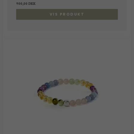
900,00 DKK
VIS PRODUKT