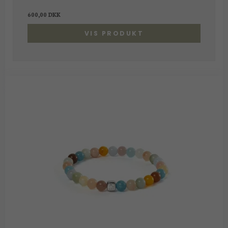
600,00 DKK
VIS PRODUKT