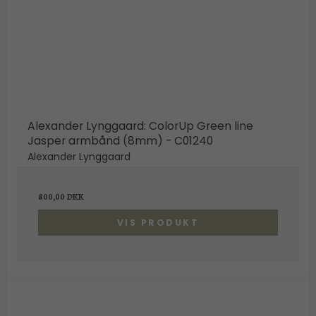
Alexander Lynggaard: ColorUp Green line
Jasper armbånd (8mm) - C01240
Alexander Lynggaard
800,00 DKK
VIS PRODUKT