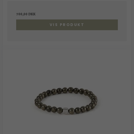
700,00 DKK
VIS PRODUKT