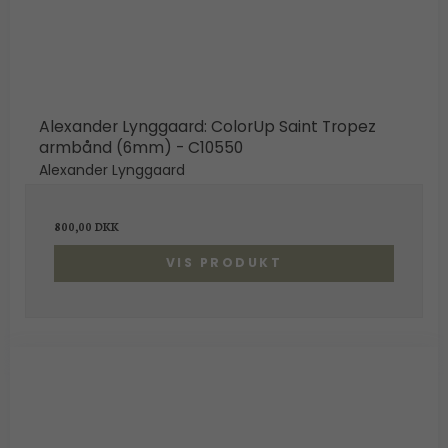
Alexander Lynggaard: ColorUp Saint Tropez
armbånd (6mm) - C10550
Alexander Lynggaard
800,00 DKK
VIS PRODUKT