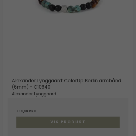
Alexander Lynggaard: ColorUp Berlin armbånd
(6mm) - C10640
Alexander Lynggaard
800,00 DKK
VIS PRODUKT