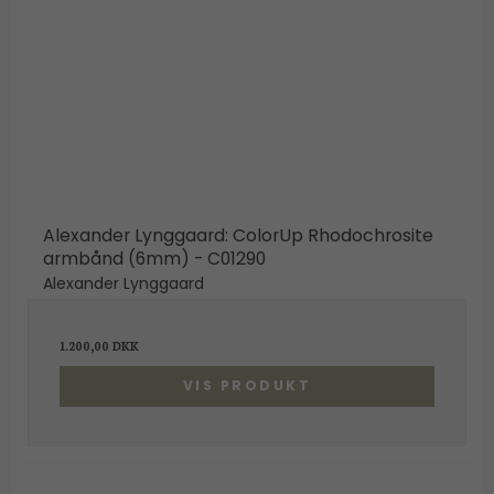
Alexander Lynggaard: ColorUp Rhodochrosite
armbånd (6mm) - C01290
Alexander Lynggaard
1.200,00 DKK
VIS PRODUKT