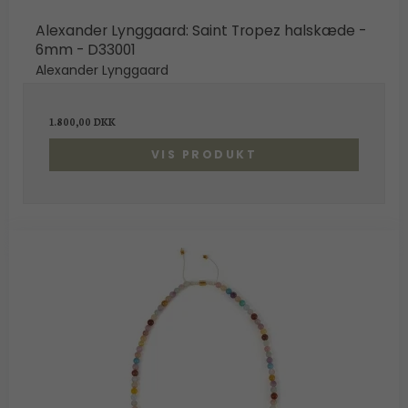
Alexander Lynggaard: Saint Tropez halskæde -
6mm - D33001
Alexander Lynggaard
1.800,00 DKK
VIS PRODUKT