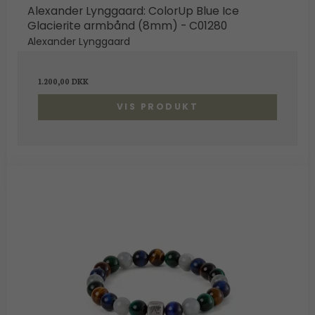
Alexander Lynggaard: ColorUp Blue Ice
Glacierite armbånd (8mm) - C01280
Alexander Lynggaard
1.200,00 DKK
VIS PRODUKT