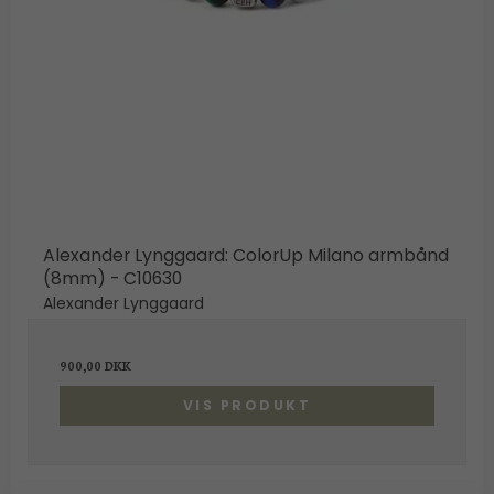
Alexander Lynggaard: ColorUp Milano armbånd
(8mm) - C10630
Alexander Lynggaard
900,00 DKK
VIS PRODUKT