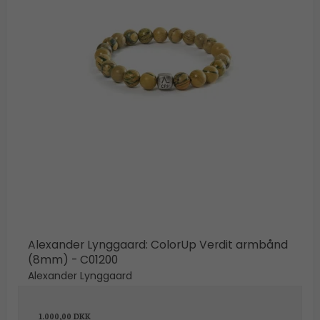
Alexander Lynggaard: ColorUp Verdit armbånd
(8mm) - C01200
Alexander Lynggaard
1.000,00 DKK