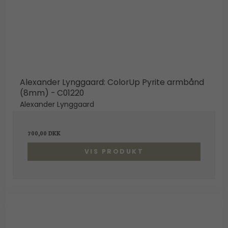
Alexander Lynggaard: ColorUp Pyrite armbånd
(8mm) - C01220
Alexander Lynggaard
700,00 DKK
VIS PRODUKT