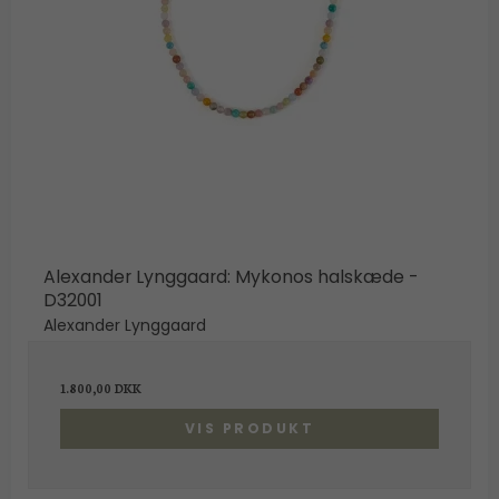
Alexander Lynggaard: Mykonos halskæde -
D32001
Alexander Lynggaard
1.800,00 DKK
VIS PRODUKT