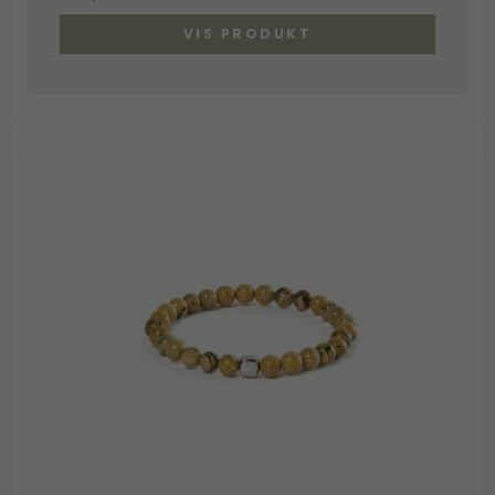
VIS PRODUKT