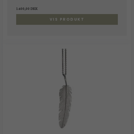
1.400,00 DKK
VIS PRODUKT