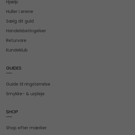
Hjælp
Huller i ørene
Sælg dit guld
Handelsbetingelser
Returvare
Kundeklub
GUIDES
Guide til ringstørrelse
Smykke- & urpleje
SHOP
Shop efter mærker