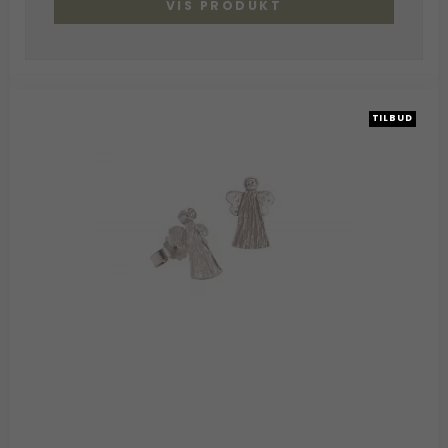
VIS PRODUKT
TILBUD