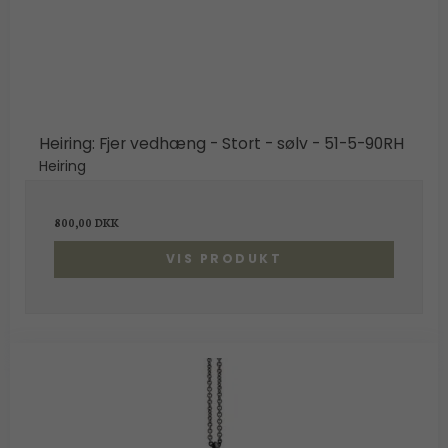
Heiring: Fjer vedhæng - Stort - sølv - 51-5-90RH
Heiring
800,00 DKK
VIS PRODUKT