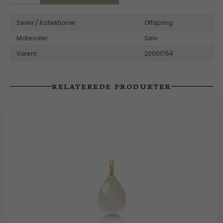
Serier / Kollektioner
Offspring
Materialer
Sølv
Varenr.
20001764
RELATEREDE PRODUKTER