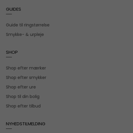
GUIDES
Guide til ringstørrelse
Smykke- & urpleje
SHOP
Shop efter mærker
Shop efter smykker
Shop efter ure
Shop til din bolig
Shop efter tilbud
NYHEDSTILMELDING