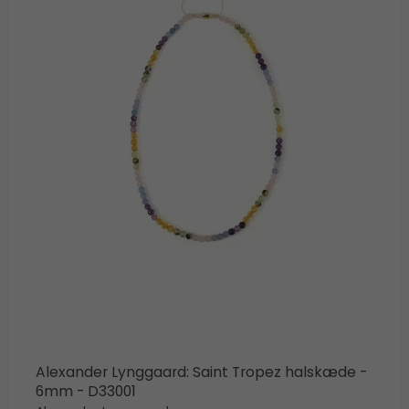
Alexander Lynggaard: Saint Tropez halskæde -
6mm - D33001