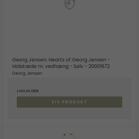
Georg Jensen: Hearts of Georg Jensen -
Halskæde m. vedhæng - Sølv - 20001872
Georg Jensen
1.500,00 DKK
VIS PRODUKT