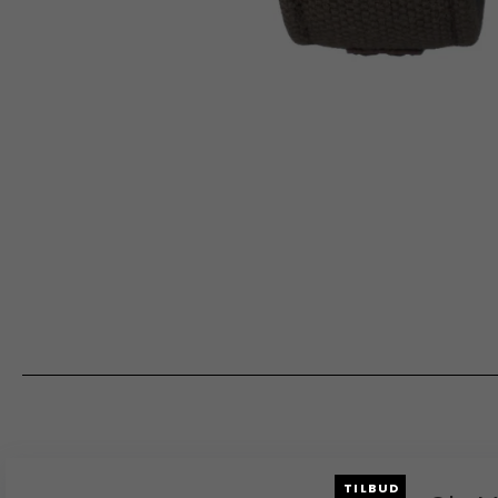
TILBUD