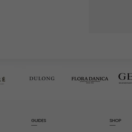
GUIDES
SHOP