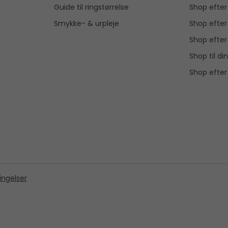
Guide til ringstørrelse
Shop efte
Smykke- & urpleje
Shop efter
Shop efter
Shop til din
Shop efter
ingelser