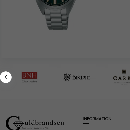
INFORMATION