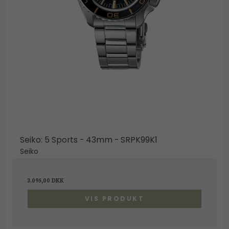
Seiko: 5 Sports - 43mm - SRPK99K1
Seiko
3.095,00 DKK
VIS PRODUKT