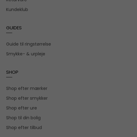
Kundeklub
GUIDES
Guide til ringstørrelse
Smykke- & urpleje
SHOP
Shop efter mærker
Shop efter smykker
Shop efter ure
Shop til din bolig
Shop efter tilbud