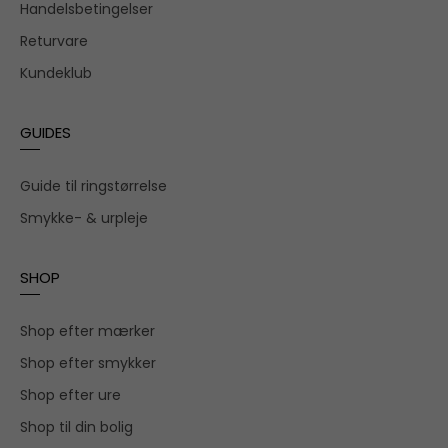
Handelsbetingelser
Returvare
Kundeklub
GUIDES
Guide til ringstørrelse
Smykke- & urpleje
SHOP
Shop efter mærker
Shop efter smykker
Shop efter ure
Shop til din bolig