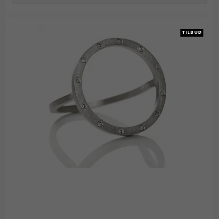
TILBUD