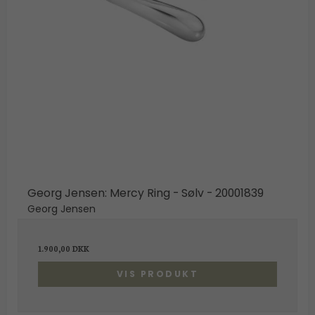
Georg Jensen: Mercy Ring - Sølv - 20001839
Georg Jensen
1.900,00 DKK
VIS PRODUKT