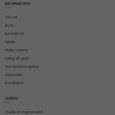
INFORMATION
Om os
Butik
Kontakt os
Hjælp
Huller i ørene
Sælg dit guld
Handelsbetingelser
Returvare
Kundeklub
GUIDES
Guide til ringstørrelse