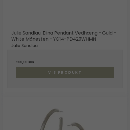
Julie Sandlau: Elina Pendant Vedhæng - Guld -
White Månesten - YG14-PD420WHMN
Julie Sandlau
900,00 DKK
VIS PRODUKT