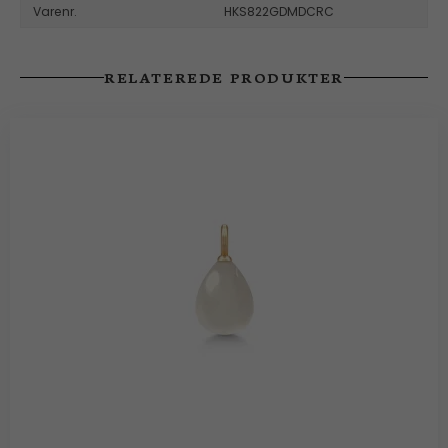
Varenr.
HKS822GDMDCRC
RELATEREDE PRODUKTER