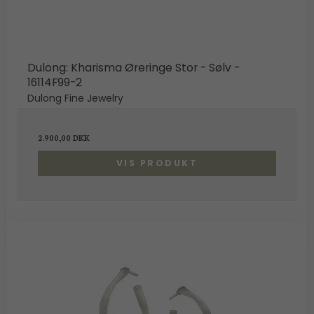
Dulong: Kharisma Øreringe Stor - Sølv -
16114F99-2
Dulong Fine Jewelry
2.900,00 DKK
VIS PRODUKT