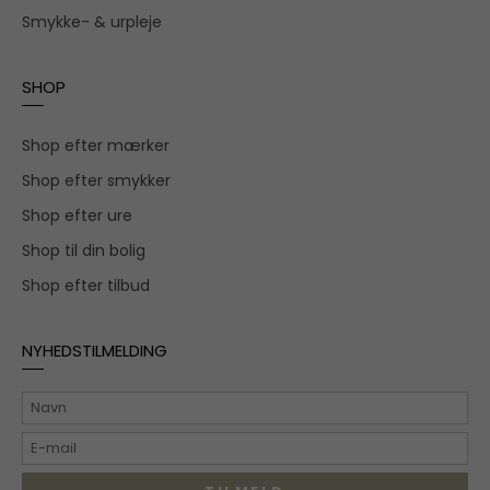
Smykke- & urpleje
SHOP
Shop efter mærker
Shop efter smykker
Shop efter ure
Shop til din bolig
Shop efter tilbud
NYHEDSTILMELDING