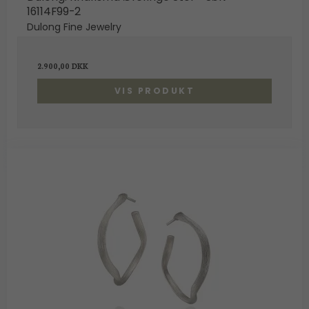
16114F99-2
Dulong Fine Jewelry
2.900,00 DKK
VIS PRODUKT