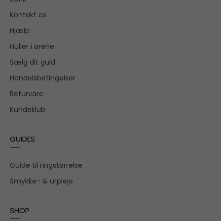
Kontakt os
Hjælp
Huller i ørene
Sælg dit guld
Handelsbetingelser
Returvare
Kundeklub
GUIDES
Guide til ringstørrelse
Smykke- & urpleje
SHOP