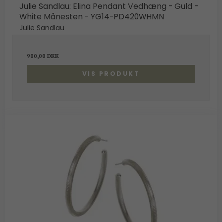
Julie Sandlau: Elina Pendant Vedhæng - Guld -
White Månesten - YG14-PD420WHMN
Julie Sandlau
900,00 DKK
VIS PRODUKT