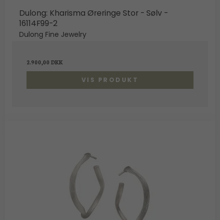
Dulong: Kharisma Øreringe Stor - Sølv -
16114F99-2
Dulong Fine Jewelry
2.900,00 DKK
VIS PRODUKT