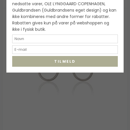
nedsatte varer, OLE LYNGGAARD COPENHAGEN,
Guldbrandsen (Guldbrandsens eget design) og kan
ikke kombineres med andre former for rabatter.
Rabatten gives kun på varer på webshoppen og
ikke i fysisk butik.
TILMELD