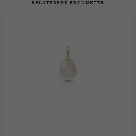
RELATEREDE PRODUKTER