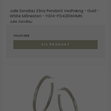
Julie Sandlau: Elina Pendant Vedhæng - Guld -
White Månesten - YG14-PD420WHMN
Julie Sandlau
900,00 DKK
VIS PRODUKT