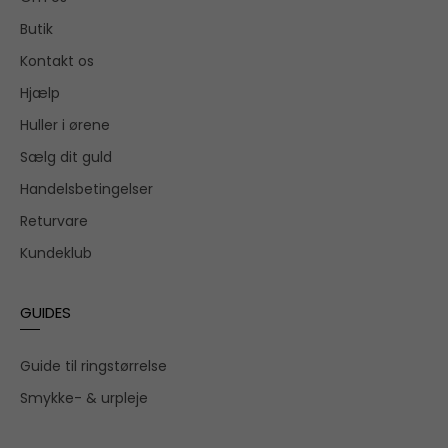
Butik
Kontakt os
Hjælp
Huller i ørene
Sælg dit guld
Handelsbetingelser
Returvare
Kundeklub
GUIDES
Guide til ringstørrelse
Smykke- & urpleje