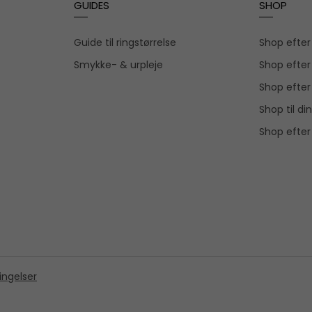
GUIDES
SHOP
Guide til ringstørrelse
Shop efte
Smykke- & urpleje
Shop efter
Shop efter
Shop til din
Shop efter
ingelser