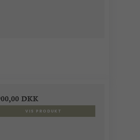
900,00 DKK
VIS PRODUKT