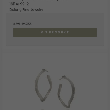
16114F99-2
Dulong Fine Jewelry
2.900,00 DKK
VIS PRODUKT