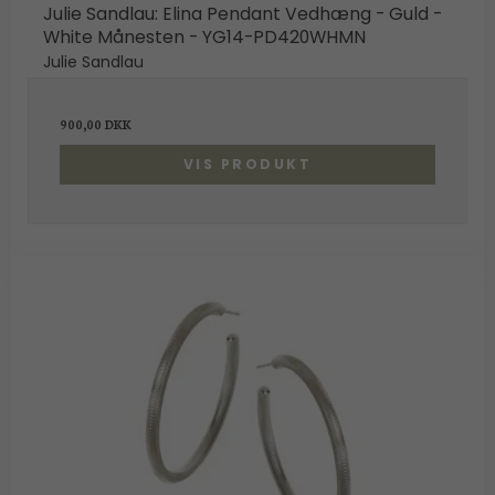
Julie Sandlau: Elina Pendant Vedhæng - Guld -
White Månesten - YG14-PD420WHMN
Julie Sandlau
900,00 DKK
VIS PRODUKT