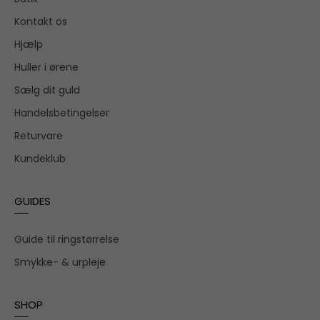
Kontakt os
Hjælp
Huller i ørene
Sælg dit guld
Handelsbetingelser
Returvare
Kundeklub
GUIDES
Guide til ringstørrelse
Smykke- & urpleje
SHOP