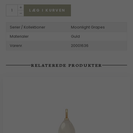
LÆG I KURVEN
Serier / Kollektioner
Moonlight Grapes
Materialer
Guld
Varenr.
20001636
RELATEREDE PRODUKTER