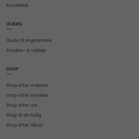
Kundeklub
GUIDES
Guide til ringstørrelse
Smykke- & urpleje
SHOP
Shop efter mærker
Shop efter smykker
Shop efter ure
Shop til din bolig
Shop efter tilbud