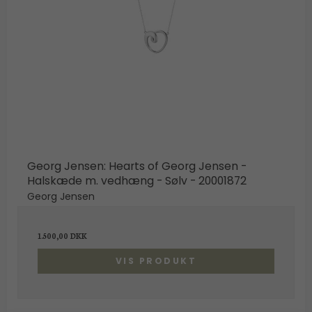
Georg Jensen: Hearts of Georg Jensen -
Halskæde m. vedhæng - Sølv - 20001872
Georg Jensen
1.500,00 DKK
VIS PRODUKT