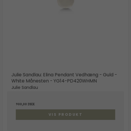
Julie Sandlau: Elina Pendant Vedhæng - Guld -
White Månesten - YG14-PD420WHMN
Julie Sandlau
900,00 DKK
VIS PRODUKT