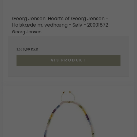
Georg Jensen: Hearts of Georg Jensen -
Halskæde m. vedhæng - Sølv - 20001872
Georg Jensen
1.500,00 DKK
VIS PRODUKT