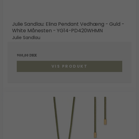
Julie Sandlau: Elina Pendant Vedhæng - Guld -
White Månesten - YG14-PD420WHMN
Julie Sandlau
900,00 DKK
VIS PRODUKT