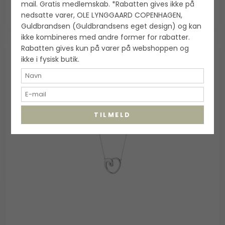
mail. Gratis medlemskab. *Rabatten gives ikke på
nedsatte varer, OLE LYNGGAARD COPENHAGEN,
Guldbrandsen (Guldbrandsens eget design) og kan
ikke kombineres med andre former for rabatter.
Rabatten gives kun på varer på webshoppen og
ikke i fysisk butik.
TILMELD