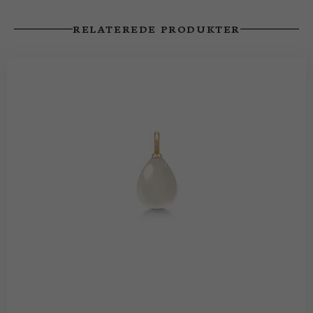
RELATEREDE PRODUKTER