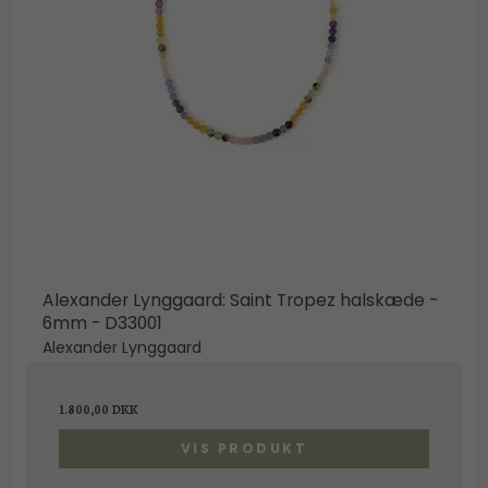
Alexander Lynggaard: Saint Tropez halskæde -
6mm - D33001
Alexander Lynggaard
1.800,00 DKK
VIS PRODUKT