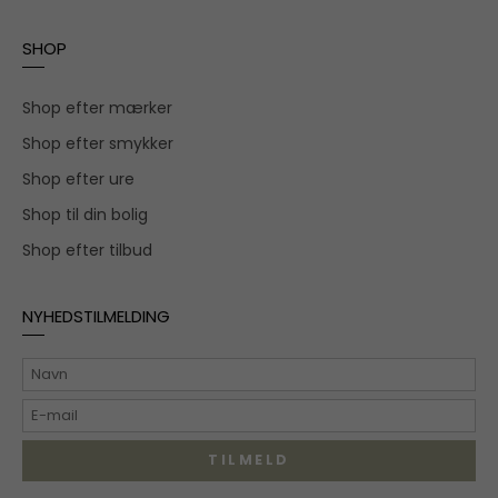
SHOP
Shop efter mærker
Shop efter smykker
Shop efter ure
Shop til din bolig
Shop efter tilbud
NYHEDSTILMELDING
TILMELD