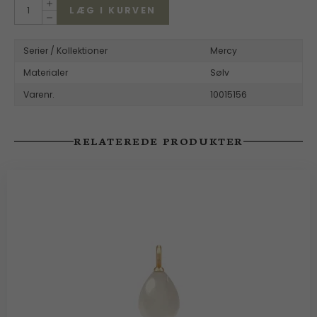
LÆG I KURVEN
Serier / Kollektioner
Mercy
Materialer
Sølv
Varenr.
10015156
RELATEREDE PRODUKTER