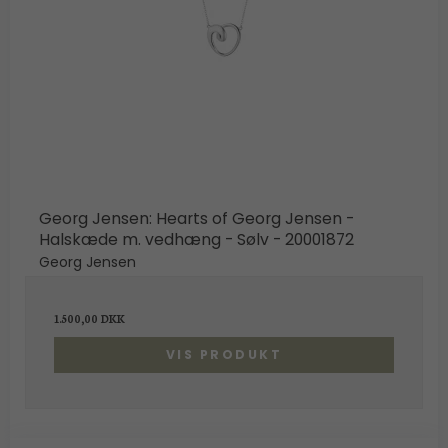
Georg Jensen: Hearts of Georg Jensen -
Halskæde m. vedhæng - Sølv - 20001872
Georg Jensen
1.500,00 DKK
VIS PRODUKT