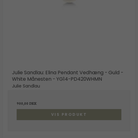
Julie Sandlau: Elina Pendant Vedhæng - Guld -
White Månesten - YG14-PD420WHMN
Julie Sandlau
900,00 DKK
VIS PRODUKT