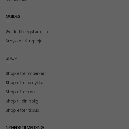
GUIDES
Guide til ringstørrelse
Smykke- & urpleje
SHOP
Shop efter mærker
Shop efter smykker
Shop efter ure
Shop til din bolig
Shop efter tilbud
NYHEDSTILMELDING