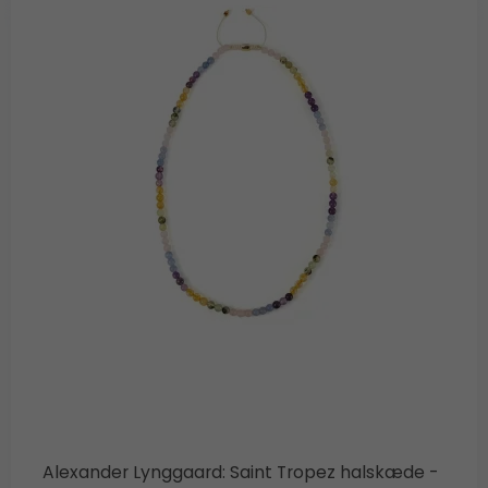
Alexander Lynggaard: Saint Tropez halskæde -