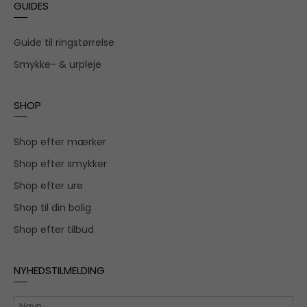
GUIDES
Guide til ringstørrelse
Smykke- & urpleje
SHOP
Shop efter mærker
Shop efter smykker
Shop efter ure
Shop til din bolig
Shop efter tilbud
NYHEDSTILMELDING