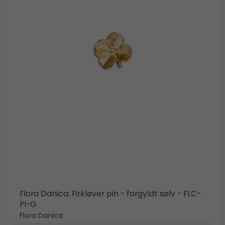
Flora Danica: Firkløver pin - forgyldt sølv - FLC-
Pi-G
Flora Danica