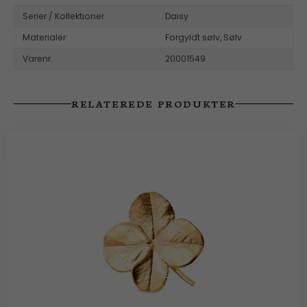
Serier / Kollektioner
Daisy
Materialer
Forgyldt sølv,
Sølv
Varenr.
20001549
RELATEREDE PRODUKTER