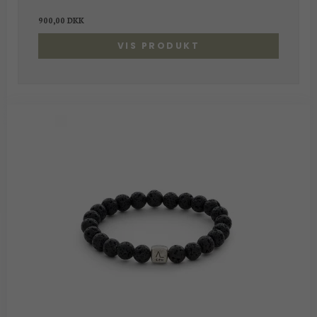
900,00 DKK
VIS PRODUKT