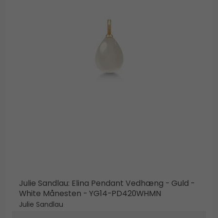
Julie Sandlau: Elina Pendant Vedhæng - Guld -
White Månesten - YG14-PD420WHMN
Julie Sandlau