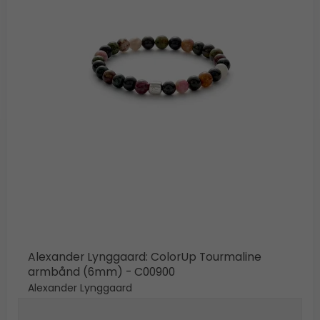
Alexander Lynggaard: ColorUp Tourmaline
armbånd (6mm) - C00900
Alexander Lynggaard