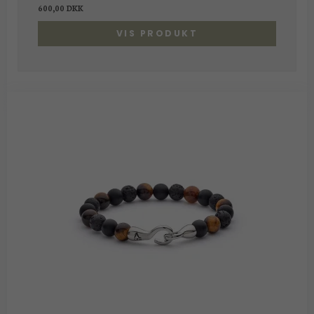
600,00 DKK
VIS PRODUKT