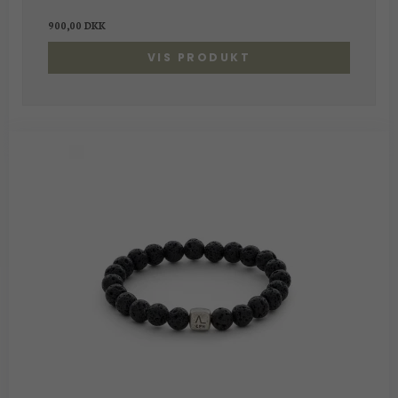
900,00 DKK
VIS PRODUKT