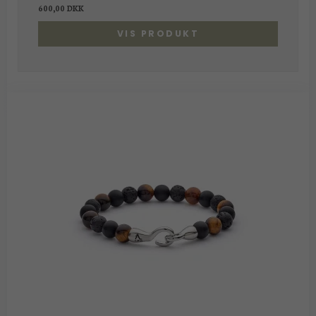
600,00 DKK
VIS PRODUKT