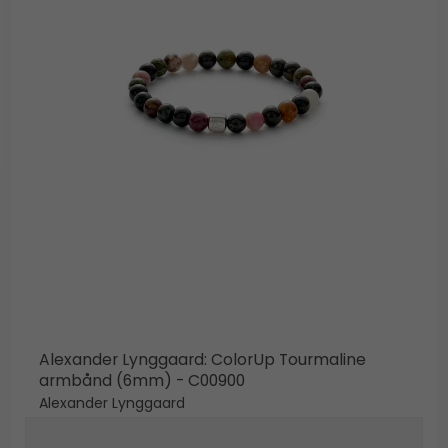
Alexander Lynggaard: ColorUp Tourmaline
armbånd (6mm) - C00900
Alexander Lynggaard