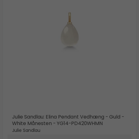
Julie Sandlau: Elina Pendant Vedhæng - Guld -
White Månesten - YG14-PD420WHMN
Julie Sandlau