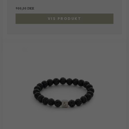
900,00 DKK
VIS PRODUKT