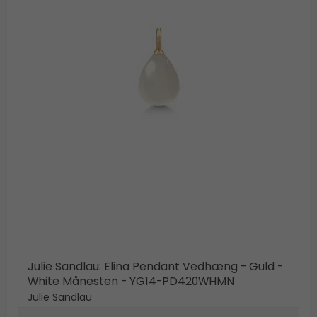
Julie Sandlau: Elina Pendant Vedhæng - Guld -
White Månesten - YG14-PD420WHMN
Julie Sandlau