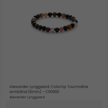
Alexander Lynggaard: ColorUp Tourmaline
armbånd (6mm) - C00900
Alexander Lynggaard