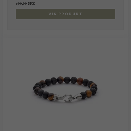
600,00 DKK
VIS PRODUKT