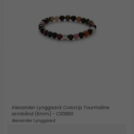
Alexander Lynggaard: ColorUp Tourmaline
armbånd (6mm) - C00900
Alexander Lynggaard