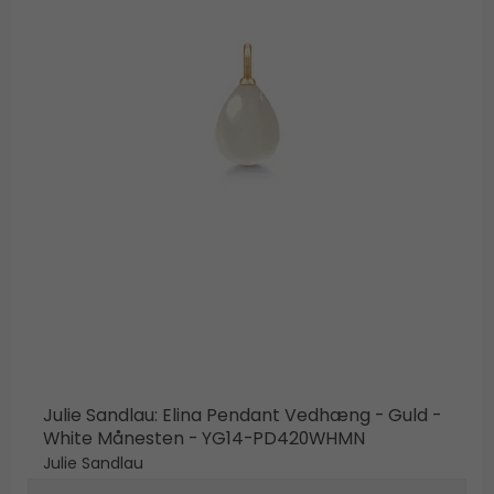
Julie Sandlau: Elina Pendant Vedhæng - Guld -
White Månesten - YG14-PD420WHMN
Julie Sandlau