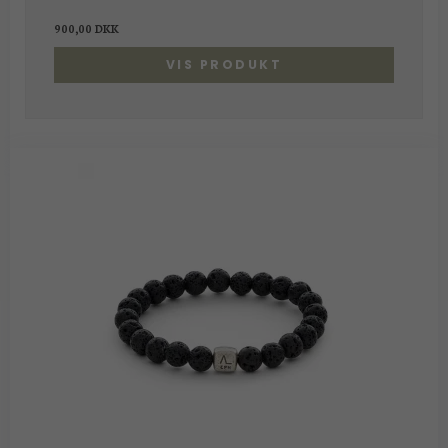
900,00 DKK
VIS PRODUKT