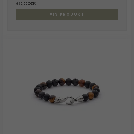
600,00 DKK
VIS PRODUKT