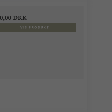
00,00 DKK
VIS PRODUKT