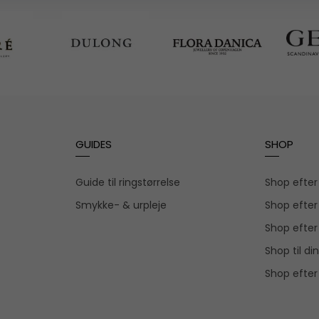
GUIDES
SHOP
Guide til ringstørrelse
Shop efte
Smykke- & urpleje
Shop efter
Shop efter
Shop til din
Shop efter