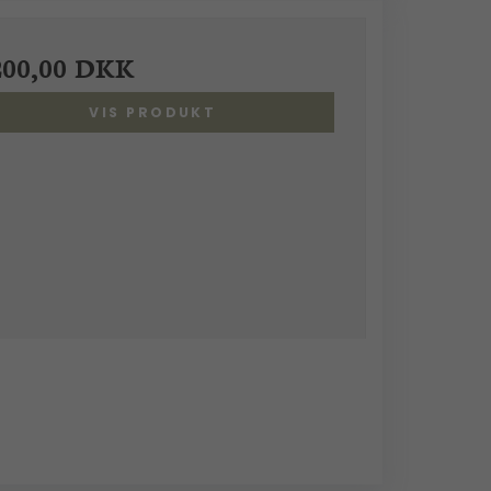
200,00 DKK
VIS PRODUKT