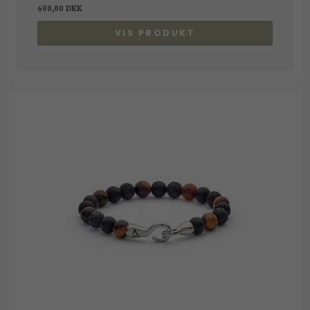
600,00 DKK
VIS PRODUKT