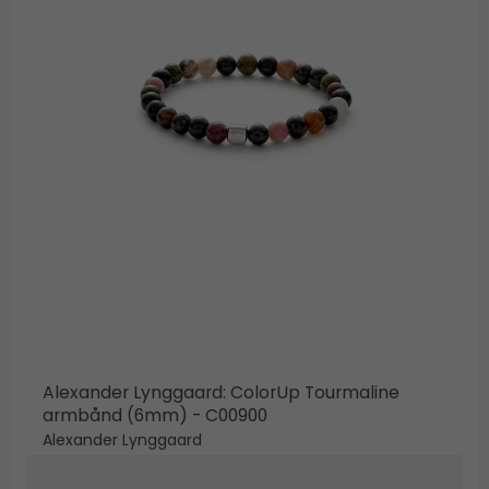
Alexander Lynggaard: ColorUp Tourmaline
armbånd (6mm) - C00900
Alexander Lynggaard