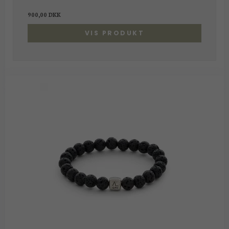
900,00 DKK
VIS PRODUKT