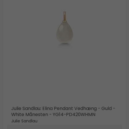
Julie Sandlau: Elina Pendant Vedhæng - Guld -
White Månesten - YG14-PD420WHMN
Julie Sandlau