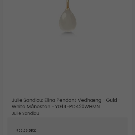
Julie Sandlau: Elina Pendant Vedhæng - Guld -
White Månesten - YG14-PD420WHMN
Julie Sandlau
900,00 DKK