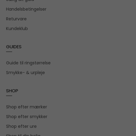
Handelsbetingelser
Returvare
Kundeklub
GUIDES
Guide til ringstørrelse
Smykke- & urpleje
SHOP
Shop efter mærker
Shop efter smykker
Shop efter ure