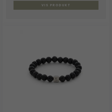
VIS PRODUKT