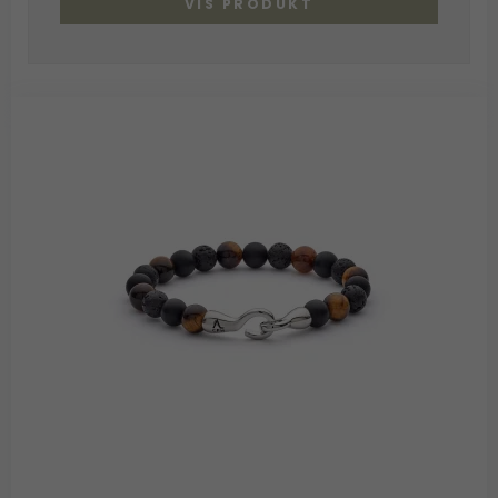
VIS PRODUKT