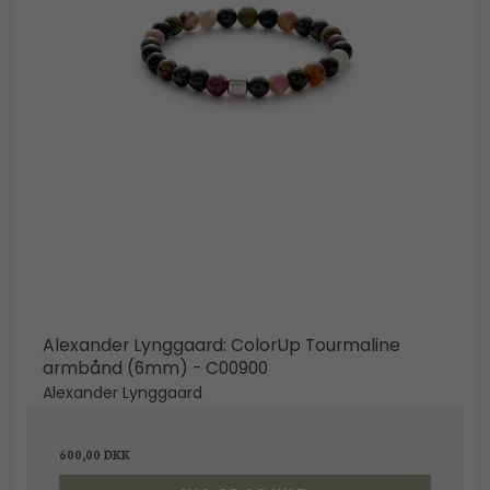
Alexander Lynggaard: ColorUp Tourmaline
armbånd (6mm) - C00900
Alexander Lynggaard
600,00 DKK