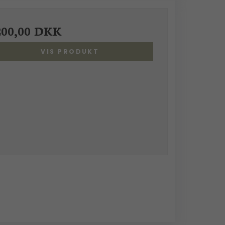
200,00 DKK
VIS PRODUKT