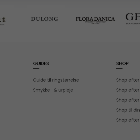
GUIDES
SHOP
Guide til ringstørrelse
Shop efte
Smykke- & urpleje
Shop efter
Shop efter
Shop til din
Shop efter