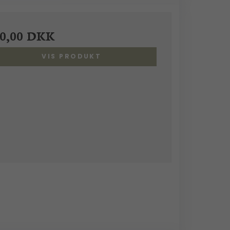
00,00 DKK
VIS PRODUKT