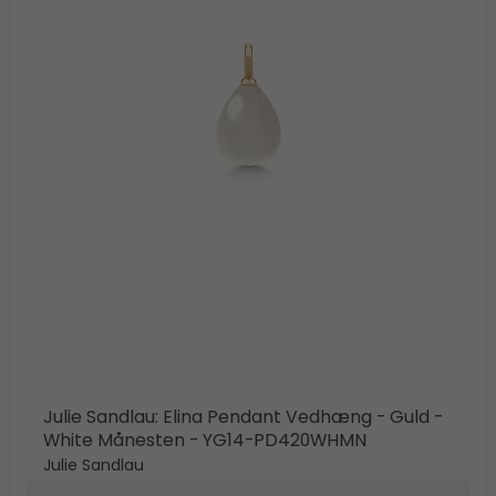
Julie Sandlau: Elina Pendant Vedhæng - Guld -
White Månesten - YG14-PD420WHMN
Julie Sandlau