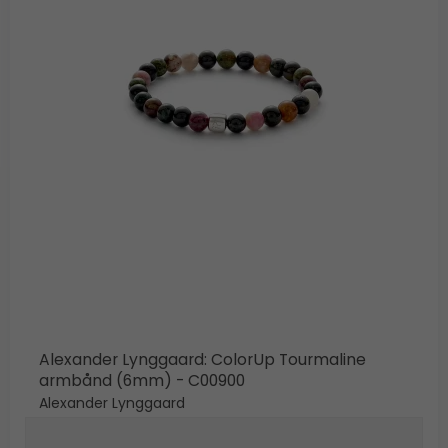
Alexander Lynggaard: ColorUp Tourmaline
armbånd (6mm) - C00900
Alexander Lynggaard