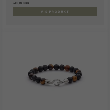
600,00 DKK
VIS PRODUKT