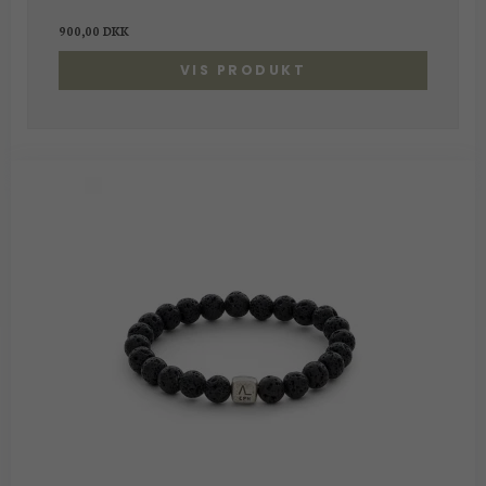
900,00 DKK
VIS PRODUKT