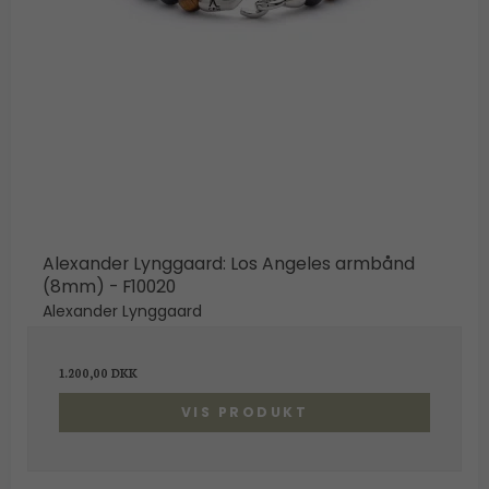
Alexander Lynggaard: Los Angeles armbånd
(8mm) - F10020
Alexander Lynggaard
1.200,00 DKK
VIS PRODUKT