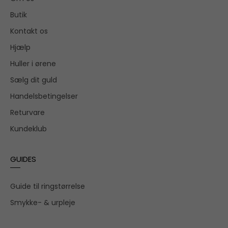
Butik
Kontakt os
Hjælp
Huller i ørene
Sælg dit guld
Handelsbetingelser
Returvare
Kundeklub
GUIDES
Guide til ringstørrelse
Smykke- & urpleje