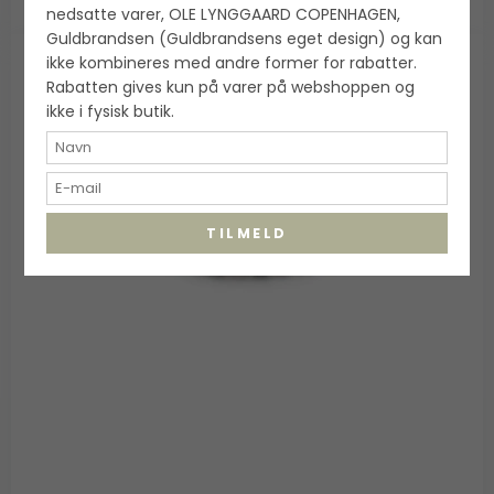
nedsatte varer, OLE LYNGGAARD COPENHAGEN,
Guldbrandsen (Guldbrandsens eget design) og kan
ikke kombineres med andre former for rabatter.
Rabatten gives kun på varer på webshoppen og
ikke i fysisk butik.
TILMELD