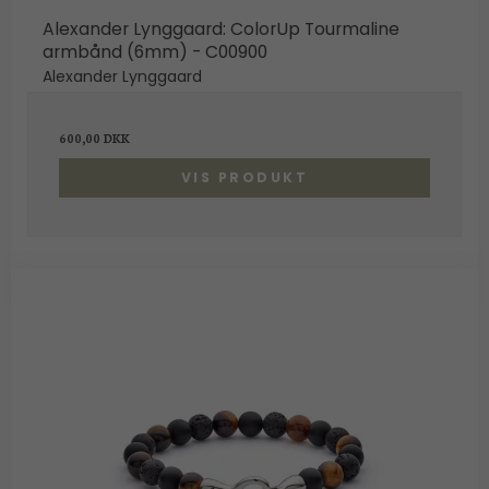
Alexander Lynggaard: ColorUp Tourmaline
armbånd (6mm) - C00900
Alexander Lynggaard
600,00 DKK
VIS PRODUKT