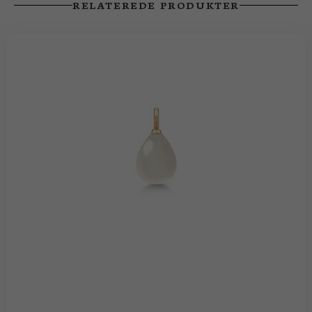
RELATEREDE PRODUKTER