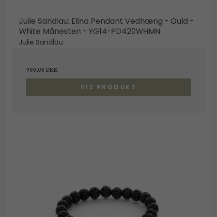
Julie Sandlau: Elina Pendant Vedhæng - Guld -
White Månesten - YG14-PD420WHMN
Julie Sandlau
900,00 DKK
VIS PRODUKT