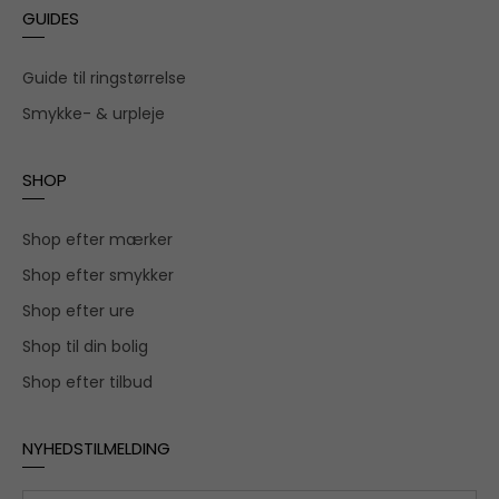
GUIDES
Guide til ringstørrelse
Smykke- & urpleje
SHOP
Shop efter mærker
Shop efter smykker
Shop efter ure
Shop til din bolig
Shop efter tilbud
NYHEDSTILMELDING