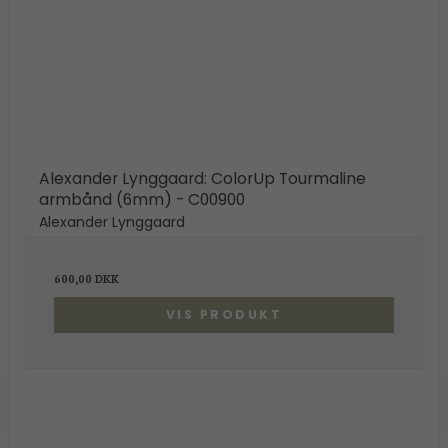
Alexander Lynggaard: ColorUp Tourmaline
armbånd (6mm) - C00900
Alexander Lynggaard
600,00 DKK
VIS PRODUKT