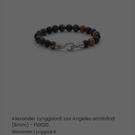
Alexander Lynggaard: Los Angeles armbånd
(8mm) - F10020
Alexander Lynggaard