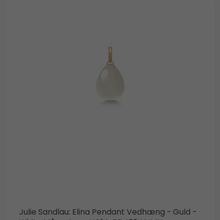
Julie Sandlau: Elina Pendant Vedhæng - Guld -