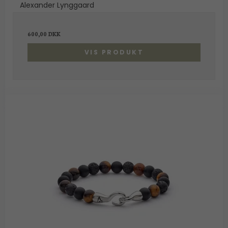
Alexander Lynggaard
600,00 DKK
VIS PRODUKT