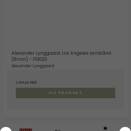
Alexander Lynggaard: Los Angeles armbånd
(8mm) - F10020
Alexander Lynggaard
1.200,00 DKK
VIS PRODUKT