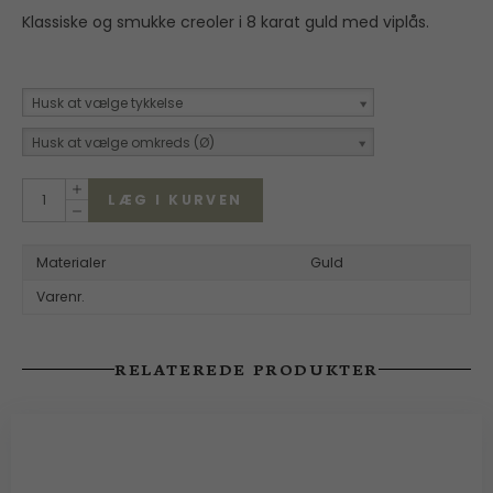
Klassiske og smukke creoler i 8 karat guld med viplås.
Husk at vælge tykkelse
Husk at vælge omkreds (Ø)
LÆG I KURVEN
Materialer
Guld
Varenr.
RELATEREDE PRODUKTER