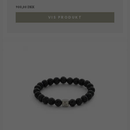
900,00 DKK
VIS PRODUKT