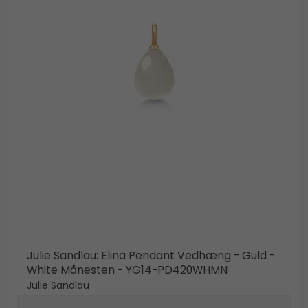
Julie Sandlau: Elina Pendant Vedhæng - Guld -
White Månesten - YG14-PD420WHMN
Julie Sandlau