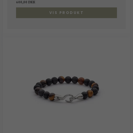
600,00 DKK
VIS PRODUKT