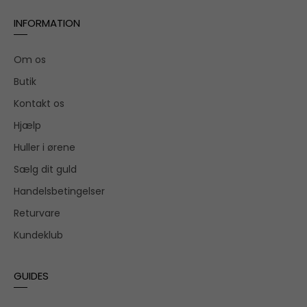
INFORMATION
Om os
Butik
Kontakt os
Hjælp
Huller i ørene
Sælg dit guld
Handelsbetingelser
Returvare
Kundeklub
GUIDES