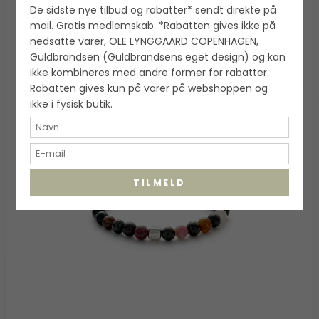
700,00 DKK
De sidste nye tilbud og rabatter* sendt direkte på
mail. Gratis medlemskab. *Rabatten gives ikke på
VIS PRODUKT
nedsatte varer, OLE LYNGGAARD COPENHAGEN,
Guldbrandsen (Guldbrandsens eget design) og kan
ikke kombineres med andre former for rabatter.
Rabatten gives kun på varer på webshoppen og
ikke i fysisk butik.
TILMELD