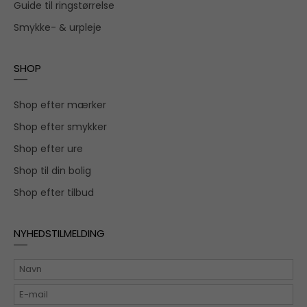
Guide til ringstørrelse
Smykke- & urpleje
SHOP
Shop efter mærker
Shop efter smykker
Shop efter ure
Shop til din bolig
Shop efter tilbud
NYHEDSTILMELDING