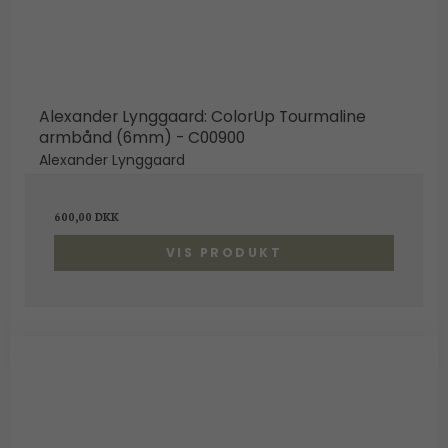
Alexander Lynggaard: ColorUp Tourmaline
armbånd (6mm) - C00900
Alexander Lynggaard
600,00 DKK
VIS PRODUKT