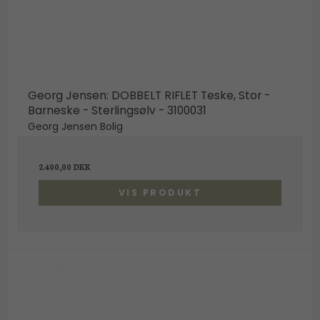
Georg Jensen: DOBBELT RIFLET Teske, Stor -
Barneske - Sterlingsølv - 3100031
Georg Jensen Bolig
2.400,00 DKK
VIS PRODUKT