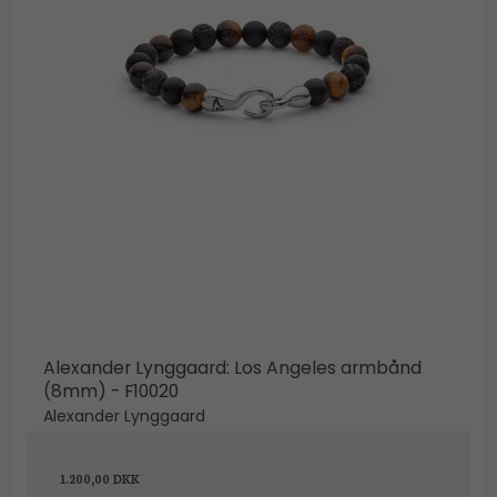
Alexander Lynggaard: Los Angeles armbånd
(8mm) - F10020
Alexander Lynggaard
1.200,00 DKK